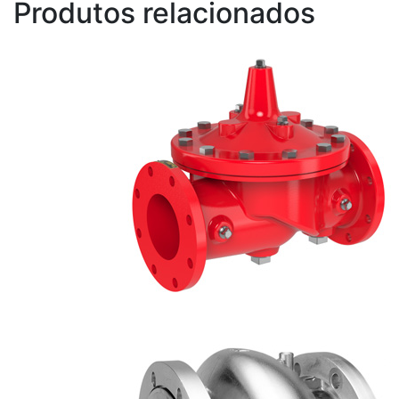
Produtos relacionados