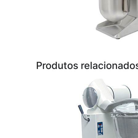
Produtos relacionado