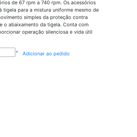
órios de 67 rpm a 740 rpm. Os acessórios
à tigela para a mistura uniforme mesmo de
ovimento simples da proteção contra
 e o abaixamento da tigela. Conta com
orcionar operação silenciosa e vida útil
+
Adicionar ao pedido