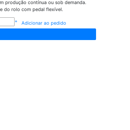
om produção contínua ou sob demanda.
e do rolo com pedal flexível.
+
Adicionar ao pedido