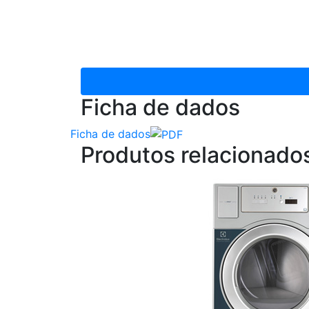
Ficha de dados
Ficha de dados
Produtos relacionado