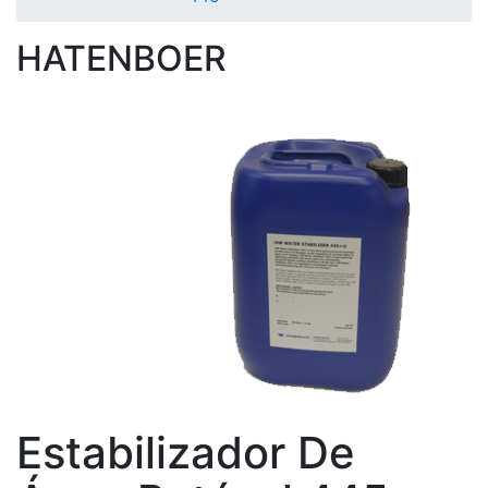
HATENBOER
Estabilizador De