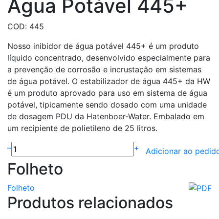
Água Potável 445+
COD: 445
Nosso inibidor de água potável 445+ é um produto
líquido concentrado, desenvolvido especialmente para
a prevenção de corrosão e incrustação em sistemas
de água potável. O estabilizador de água 445+ da HW
é um produto aprovado para uso em sistema de água
potável, tipicamente sendo dosado com uma unidade
de dosagem PDU da Hatenboer-Water. Embalado em
um recipiente de polietileno de 25 litros.
–
+
Adicionar ao pedid
Folheto
Folheto
Produtos relacionados