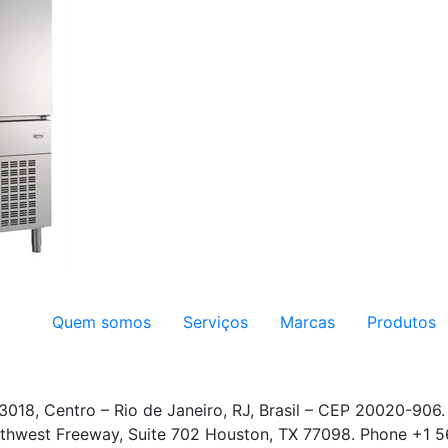
Quem somos
Serviços
Marcas
Produtos
3018, Centro – Rio de Janeiro, RJ, Brasil – CEP 20020-906
thwest Freeway, Suite 702 Houston, TX 77098. Phone +1 