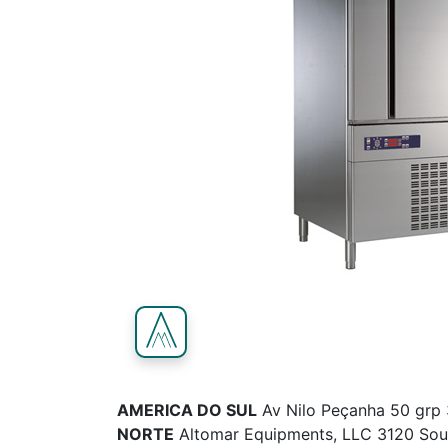
AMERICA DO SUL
Av Nilo Peçanha 50 grp 
NORTE
Altomar Equipments, LLC 3120 Sou