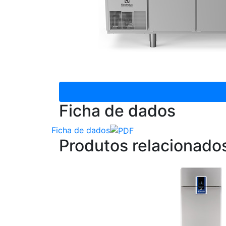
Ficha de dados
Ficha de dados
Produtos relacionado