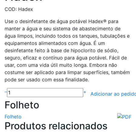
COD: Hadex
Use o desinfetante de água potável Hadex® para
manter a água e seu sistema de abastecimento de
água limpos, incluindo todos os tanques, tubulações e
equipamentos alimentados com água. É um
desinfetante feito à base de hipoclorito de sódio,
seguro, eficaz e contínuo para água potável. Fácil de
usar, com uma vida útil muito longa. Embora não
costume ser aplicado para limpar superfícies, também
pode ser usado com essa finalidade.
–
+
Adicionar ao pedid
Folheto
Folheto
Produtos relacionados