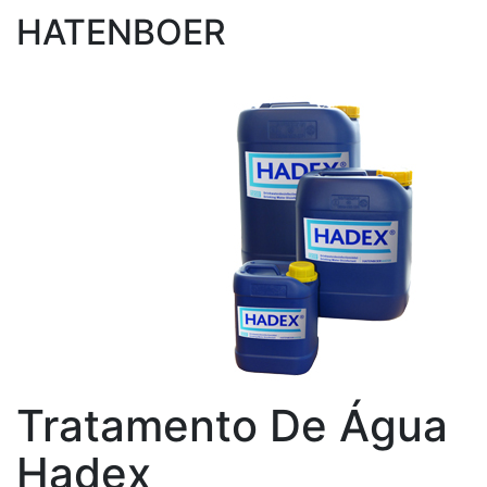
HATENBOER
Tratamento De Água
Hadex