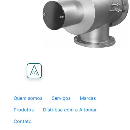
Quem somos
Serviços
Marcas
Produtos
Distribua com a Altomar
Contato