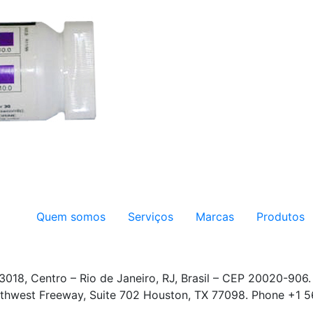
Quem somos
Serviços
Marcas
Produtos
3018, Centro – Rio de Janeiro, RJ, Brasil – CEP 20020-906
thwest Freeway, Suite 702 Houston, TX 77098. Phone +1 