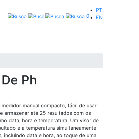
PT
0
EN
 De Ph
medidor manual compacto, fácil de usar
e armazenar até 25 resultados com os
mo data, hora e temperatura. Um visor de
sultado e a temperatura simultaneamente
, incluindo data e hora, ao toque de uma