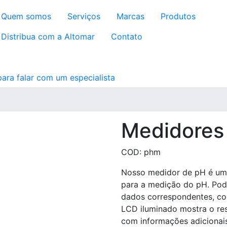
Quem somos
Serviços
Marcas
Produtos
Distribua com a Altomar
Contato
Medidores
COD: phm
Nosso medidor de pH é um 
para a medição do pH. Pod
dados correspondentes, co
LCD iluminado mostra o re
com informações adicionais