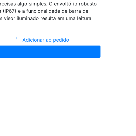
recisas algo simples. O envoltório robusto
 (IP67) e a funcionalidade de barra de
visor iluminado resulta em uma leitura
+
Adicionar ao pedido