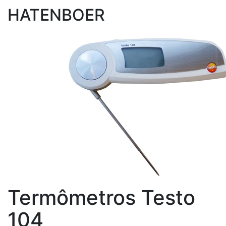
HATENBOER
Termômetros Testo
104