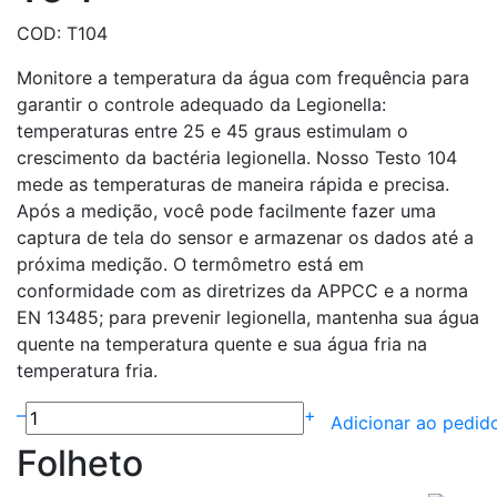
COD: T104
Monitore a temperatura da água com frequência para
garantir o controle adequado da Legionella:
temperaturas entre 25 e 45 graus estimulam o
crescimento da bactéria legionella. Nosso Testo 104
mede as temperaturas de maneira rápida e precisa.
Após a medição, você pode facilmente fazer uma
captura de tela do sensor e armazenar os dados até a
próxima medição. O termômetro está em
conformidade com as diretrizes da APPCC e a norma
EN 13485; para prevenir legionella, mantenha sua água
quente na temperatura quente e sua água fria na
temperatura fria.
–
+
Adicionar ao pedid
Folheto