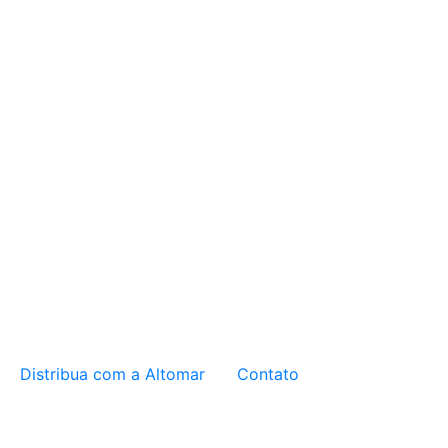
Distribua com a Altomar
Contato