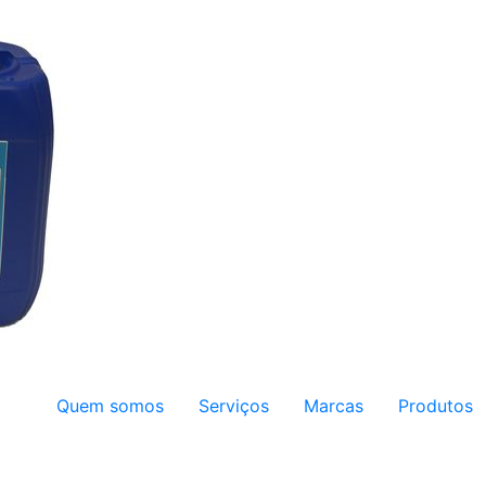
Quem somos
Serviços
Marcas
Produtos